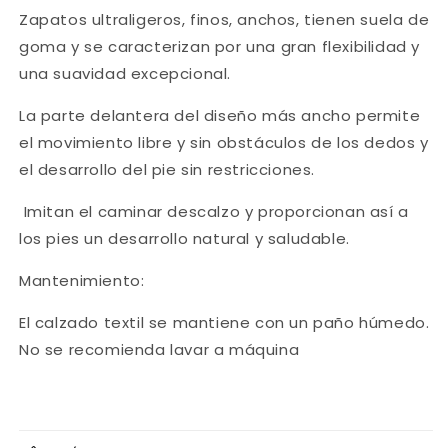
Zapatos ultraligeros, finos, anchos, tienen suela de
goma y se caracterizan por una gran flexibilidad y
una suavidad excepcional.
La parte delantera del diseño más ancho permite
el movimiento libre y sin obstáculos de los dedos y
el desarrollo del pie sin restricciones.
Imitan el caminar descalzo y proporcionan así a
los pies un desarrollo natural y saludable.
Mantenimiento:
El calzado textil se mantiene con un paño húmedo.
No se recomienda lavar a máquina