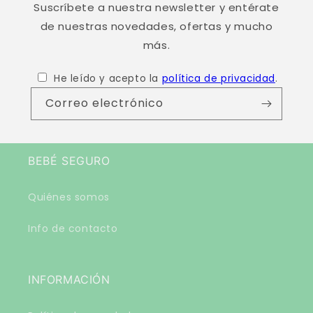
Suscríbete a nuestra newsletter y entérate
de nuestras novedades, ofertas y mucho
más.
He leído y acepto la
política de privacidad
.
Correo electrónico
BEBÉ SEGURO
Quiénes somos
Info de contacto
INFORMACIÓN