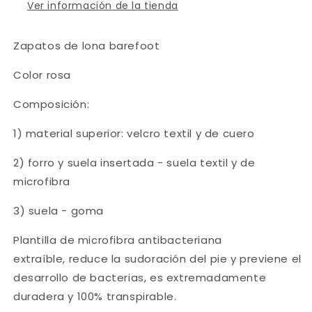
Ver información de la tienda
Zapatos de lona barefoot
Color rosa
Composición:
1) material superior: velcro textil y de cuero
2) forro y suela insertada - suela textil y de
microfibra
3) suela - goma
Plantilla de microfibra antibacteriana
extraíble, reduce la sudoración del pie y previene el
desarrollo de bacterias, es extremadamente
duradera y 100% transpirable.