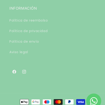
INFORMACIÓN
Política de reembolso
Política de privacidad
Política de envío
Aviso legal
Facebook
Instagram
Formas