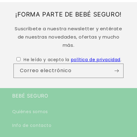
¡FORMA PARTE DE BEBÉ SEGURO!
Suscríbete a nuestra newsletter y entérate
de nuestras novedades, ofertas y mucho
más.
He leído y acepto la
política de privacidad
.
Correo electrónico
BEBÉ SEGURO
Quiénes somos
Info de contacto