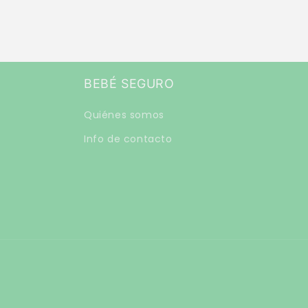
BEBÉ SEGURO
Quiénes somos
Info de contacto