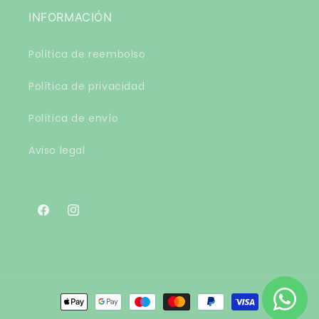
INFORMACIÓN
Política de reembolso
Política de privacidad
Política de envío
Aviso legal
Facebook
Instagram
Formas
de