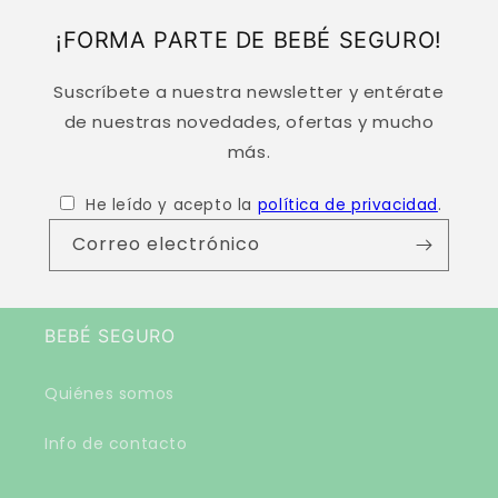
¡FORMA PARTE DE BEBÉ SEGURO!
Suscríbete a nuestra newsletter y entérate
de nuestras novedades, ofertas y mucho
más.
He leído y acepto la
política de privacidad
.
Correo electrónico
BEBÉ SEGURO
Quiénes somos
Info de contacto