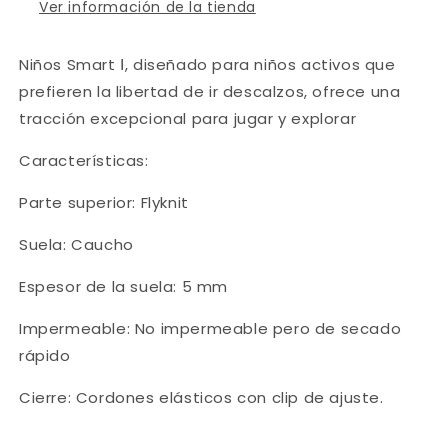
Ver información de la tienda
Niños Smart Ⅰ, diseñado para niños activos que
prefieren la libertad de ir descalzos, ofrece una
tracción excepcional para jugar y explorar
Características:
Parte superior: Flyknit
Suela: Caucho
Espesor de la suela: 5 mm
Impermeable: No impermeable pero de secado
rápido
Cierre: Cordones elásticos con clip de ajuste.