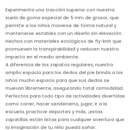
Experimenta una tracción superior con nuestra
suela de goma especial de 5 mm de grosor, que
permite a los niños moverse de forma natural y
mantenerse estables con un diseño sin elevación.
Hechos con materiales ecológicos de fly-knit que
promueven la transpirabilidad y reducen nuestro
impacto en el medio ambiente.
A diferencia de los zapatos regulares, nuestro
amplio espacio para los dedos del pie brinda a los
niños mucho espacio para que sus dedos se
muevan libremente, asegurando total comodidad.
Perfectos para todo tipo de actividades divertidas
como correr, hacer senderismo, jugar, ir a la
escuela, practicar deportes y más, ¡estas
zapatillas están listas para cualquier aventura que
la imaginación de tu niño pueda soñar.