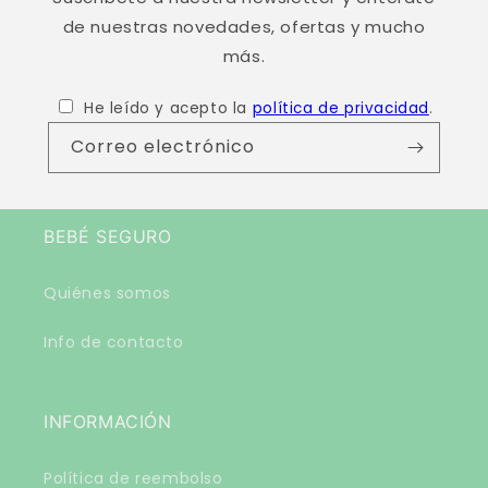
de nuestras novedades, ofertas y mucho
más.
He leído y acepto la
política de privacidad
.
Correo electrónico
BEBÉ SEGURO
Quiénes somos
Info de contacto
INFORMACIÓN
Política de reembolso