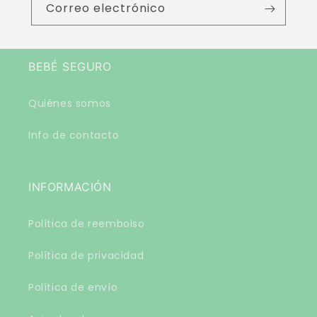
Correo electrónico
BEBÉ SEGURO
Quiénes somos
Info de contacto
INFORMACIÓN
Política de reembolso
Política de privacidad
Política de envío