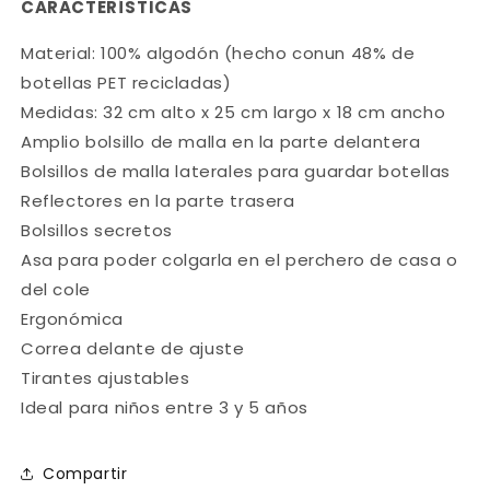
CARACTERÍSTICAS
Material: 100% algodón (hecho conun 48% de
botellas PET recicladas)
Medidas: 32 cm alto x 25 cm largo x 18 cm ancho
Amplio bolsillo de malla en la parte delantera
Bolsillos de malla laterales para guardar botellas
Reflectores en la parte trasera
Bolsillos secretos
Asa para poder colgarla en el perchero de casa o
del cole
Ergonómica
Correa delante de ajuste
Tirantes ajustables
Ideal para niños entre 3 y 5 años
Compartir