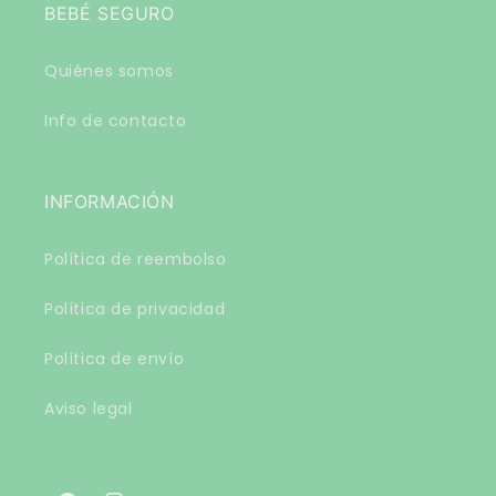
BEBÉ SEGURO
Quiénes somos
Info de contacto
INFORMACIÓN
Política de reembolso
Política de privacidad
Política de envío
Aviso legal