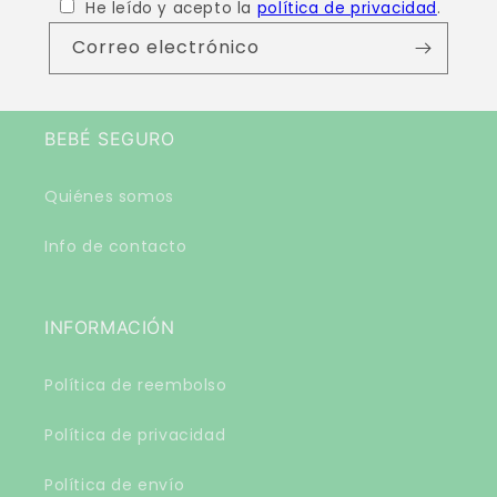
He leído y acepto la
política de privacidad
.
Correo electrónico
BEBÉ SEGURO
Quiénes somos
Info de contacto
INFORMACIÓN
Política de reembolso
Política de privacidad
Política de envío