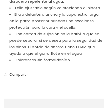
duradero repelente al agua.
Talla ajustable según va creciendo el niño/a.
El ala delantera ancha y la capa extra larga
en la parte posterior brindan una excelente
protección para la cara y el cuello.
Con correa de sujeción en la barbilla que se
puede separar si se desea para la seguridad de
los niños. El borde delantero tiene FOAM que
ayuda a que el gorro flote en el agua.
Colorantes sin formaldehído
Compartir