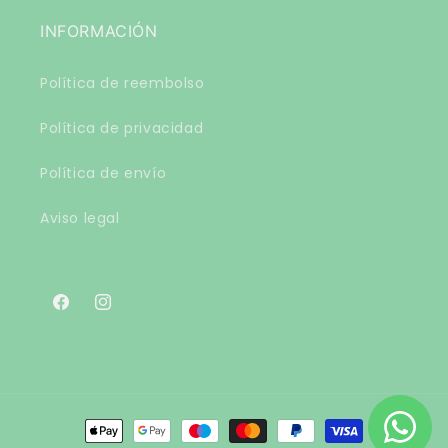
INFORMACIÓN
Política de reembolso
Política de privacidad
Política de envío
Aviso legal
Facebook
Instagram
Formas