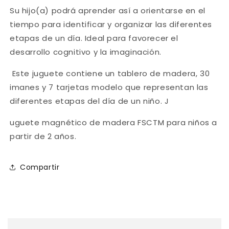
Su hijo(a) podrá aprender así a orientarse en el
tiempo para identificar y organizar las diferentes
etapas de un día. Ideal para favorecer el
desarrollo cognitivo y la imaginación.
Este juguete contiene un tablero de madera, 30
imanes y 7 tarjetas modelo que representan las
diferentes etapas del día de un niño. J
uguete magnético de madera FSCTM para niños a
partir de 2 años.
Compartir