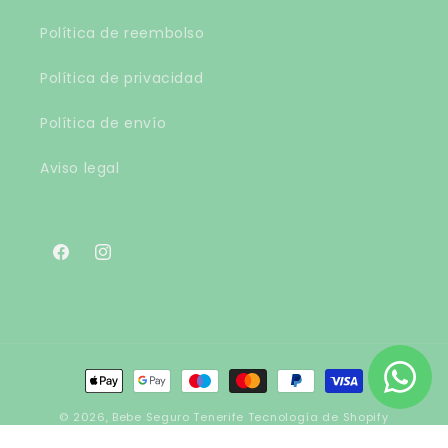
Política de reembolso
Política de privacidad
Política de envío
Aviso legal
Facebook
Instagram
Formas
de
© 2026,
Bebe Seguro Tenerife
Tecnología de Shopify
pago