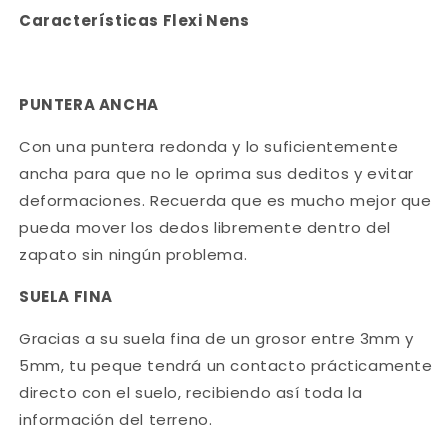
Características Flexi Nens
PUNTERA ANCHA
Con una puntera redonda y lo suficientemente
ancha para que no le oprima sus deditos y evitar
deformaciones. Recuerda que es mucho mejor que
pueda mover los dedos libremente dentro del
zapato sin ningún problema.
SUELA FINA
Gracias a su suela fina de un grosor entre 3mm y
5mm, tu peque tendrá un contacto prácticamente
directo con el suelo, recibiendo así toda la
información del terreno.