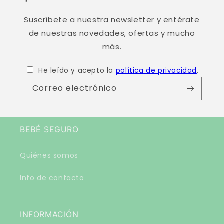
Suscríbete a nuestra newsletter y entérate
de nuestras novedades, ofertas y mucho
más.
He leído y acepto la
política de privacidad
.
Correo electrónico
BEBÉ SEGURO
Quiénes somos
Info de contacto
INFORMACIÓN