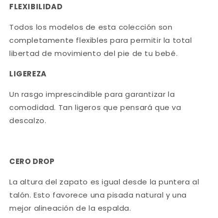
FLEXIBILIDAD
Todos los modelos de esta colección son
completamente flexibles para permitir la total
libertad de movimiento del pie de tu bebé.
LIGEREZA
Un rasgo imprescindible para garantizar la
comodidad. Tan ligeros que pensará que va
descalzo.
CERO DROP
La altura del zapato es igual desde la puntera al
talón. Esto favorece una pisada natural y una
mejor alineación de la espalda.