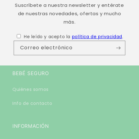
Suscríbete a nuestra newsletter y entérate
de nuestras novedades, ofertas y mucho
más.
He leído y acepto la
política de privacidad
.
Correo electrónico
BEBÉ SEGURO
Quiénes somos
Info de contacto
INFORMACIÓN