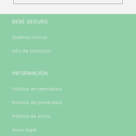
BEBÉ SEGURO
Quiénes somos
Info de contacto
INFORMACIÓN
Política de reembolso
Política de privacidad
Política de envío
Aviso legal