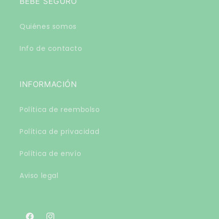
BEBÉ SEGURO
Quiénes somos
Info de contacto
INFORMACIÓN
Política de reembolso
Política de privacidad
Política de envío
Aviso legal