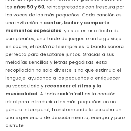
los
años 50 y 60
, reinterpretados con frescura por
las voces de los más pequeños. Cada canción es
una invitación a
cantar, bailar y compartir
momentos especiales
: ya sea en una fiesta de
cumpleaños, una tarde de juegos o un largo viaje
en coche, el rock’n’roll siempre es la banda sonora
perfecta para desatarse juntos. Gracias a sus
melodías sencillas y letras pegadizas, esta
recopilación no solo divierte, sino que estimula el
lenguaje, ayudando a los pequeños a enriquecer
su vocabulario y
reconocer el ritmo y la
musicalidad
. A todo
rock’n’roll
es la ocasión
ideal para introducir a los más pequeños en un
género intemporal, transformando la escucha en
una experiencia de descubrimiento, energía y puro
disfrute