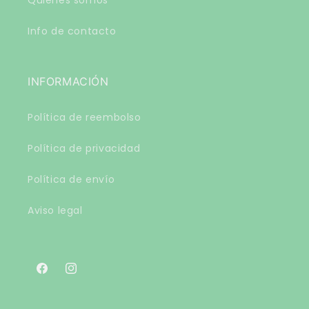
Info de contacto
INFORMACIÓN
Política de reembolso
Política de privacidad
Política de envío
Aviso legal
Facebook
Instagram